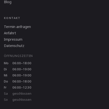
Blog
KONTAKT
Termin anfragen
Anfahrt
Impressum
Datenschutz
ÖFFNUNGSZEITEN
Mo
06:00–18:00
Di
06:00–19:00
Mi
06:00–19:00
Do
06:00–18:00
Fr
06:00–12:30
Sa
geschlossen
So
geschlossen