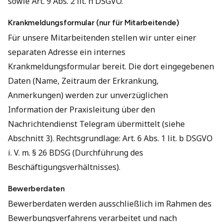
sowie Art. 9 Abs. 2 lit. h DSGVO.
Krankmeldungsformular (nur für Mitarbeitende)
Für unsere Mitarbeitenden stellen wir unter einer
separaten Adresse ein internes
Krankmeldungsformular bereit. Die dort eingegebenen
Daten (Name, Zeitraum der Erkrankung,
Anmerkungen) werden zur unverzüglichen
Information der Praxisleitung über den
Nachrichtendienst Telegram übermittelt (siehe
Abschnitt 3). Rechtsgrundlage: Art. 6 Abs. 1 lit. b DSGVO
i. V. m. § 26 BDSG (Durchführung des
Beschäftigungsverhältnisses).
Bewerberdaten
Bewerberdaten werden ausschließlich im Rahmen des
Bewerbungsverfahrens verarbeitet und nach