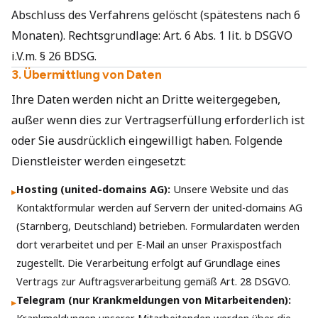
Abschluss des Verfahrens gelöscht (spätestens nach 6
Monaten). Rechtsgrundlage: Art. 6 Abs. 1 lit. b DSGVO
i.V.m. § 26 BDSG.
3. Übermittlung von Daten
Ihre Daten werden nicht an Dritte weitergegeben,
außer wenn dies zur Vertragserfüllung erforderlich ist
oder Sie ausdrücklich eingewilligt haben. Folgende
Dienstleister werden eingesetzt:
Hosting (united-domains AG):
Unsere Website und das
▸
Kontaktformular werden auf Servern der united-domains AG
(Starnberg, Deutschland) betrieben. Formulardaten werden
dort verarbeitet und per E-Mail an unser Praxispostfach
zugestellt. Die Verarbeitung erfolgt auf Grundlage eines
Vertrags zur Auftragsverarbeitung gemäß Art. 28 DSGVO.
Telegram (nur Krankmeldungen von Mitarbeitenden):
▸