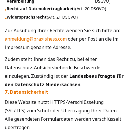
Verarbeitung
DSGVO)
Recht auf Datenübertragbarkeit
(Art. 20 DSGVO)
▸
Widerspruchsrecht
(Art. 21 DSGVO)
▸
Zur Ausübung Ihrer Rechte wenden Sie sich bitte an:
anmeldung@praxishess.com
oder per Post an die im
Impressum genannte Adresse.
Zudem steht Ihnen das Recht zu, bei einer
Datenschutz-Aufsichtsbehörde Beschwerde
einzulegen. Zuständig ist der
Landesbeauftragte für
den Datenschutz Niedersachsen
.
7. Datensicherheit
Diese Website nutzt HTTPS-Verschlüsselung
(SSL/TLS) zum Schutz der Übertragung Ihrer Daten.
Alle gesendeten Formulardaten werden verschlüsselt
übertragen.