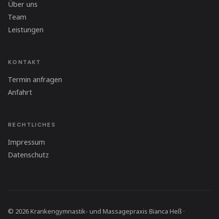
Über uns
Team
Leistungen
KONTAKT
Termin anfragen
Anfahrt
RECHTLICHES
Impressum
Datenschutz
© 2026 Krankengymnastik- und Massagepraxis Bianca Heß ·