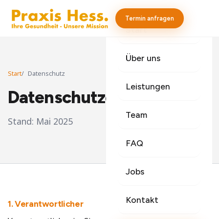
Termin anfragen
Start
Über uns
Start
Datenschutz
Leistungen
Datenschutz­erklärung
Team
Stand: Mai 2025
FAQ
Jobs
Kontakt
1. Verantwortlicher