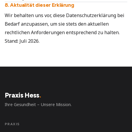
8. Aktualität dieser Erklärung
Wir behalten uns vor, diese Datenschutzerklärung bei
Bedarf anzupassen, um sie stets den aktuellen
rechtlichen Anforderungen entsprechend zu halten.
Stand: Juli 2026.
Praxis Hess
.
Ihre Gesundheit – Unsere Mission.
PRAXIS