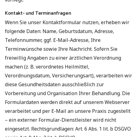
Kontakt- und Terminanfragen
Wenn Sie unser Kontaktformular nutzen, erheben wir
folgende Daten: Name, Geburtsdatum, Adresse,
Telefonnummer, ggf. E-Mail-Adresse, Ihre
Terminwünsche sowie Ihre Nachricht. Sofern Sie
freiwillig Angaben zu einer ärztlichen Verordnung
machen (z. B. verordnetes Heilmittel,
Verordnungsdatum, Versicherungsart), verarbeiten wir
diese Gesundheitsdaten ausschließlich zur
Vorbereitung und Organisation Ihrer Behandlung. Die
Formulardaten werden direkt auf unserem Webserver
verarbeitet und per E-Mail an unsere Praxis zugestellt
– ein externer Formular-Dienstleister wird nicht
eingesetzt. Rechtsgrundlagen: Art. 6 Abs. 1 lit. b DSGVO