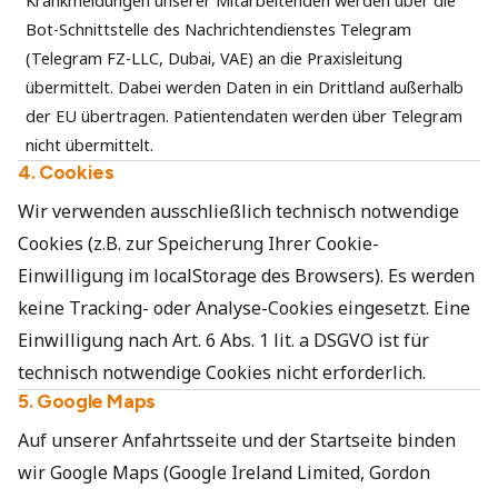
Krankmeldungen unserer Mitarbeitenden werden über die
Bot-Schnittstelle des Nachrichtendienstes Telegram
(Telegram FZ-LLC, Dubai, VAE) an die Praxisleitung
übermittelt. Dabei werden Daten in ein Drittland außerhalb
der EU übertragen. Patientendaten werden über Telegram
nicht übermittelt.
4. Cookies
Wir verwenden ausschließlich technisch notwendige
Cookies (z.B. zur Speicherung Ihrer Cookie-
Einwilligung im localStorage des Browsers). Es werden
keine Tracking- oder Analyse-Cookies eingesetzt. Eine
Einwilligung nach Art. 6 Abs. 1 lit. a DSGVO ist für
technisch notwendige Cookies nicht erforderlich.
5. Google Maps
Auf unserer Anfahrtsseite und der Startseite binden
wir Google Maps (Google Ireland Limited, Gordon