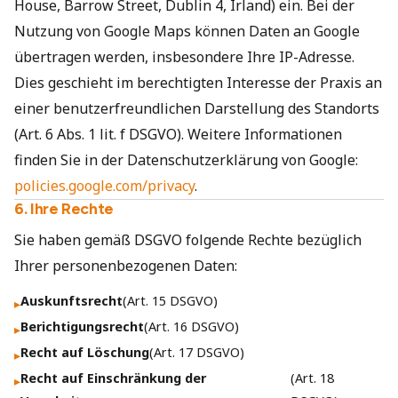
House, Barrow Street, Dublin 4, Irland) ein. Bei der
Nutzung von Google Maps können Daten an Google
übertragen werden, insbesondere Ihre IP-Adresse.
Dies geschieht im berechtigten Interesse der Praxis an
einer benutzerfreundlichen Darstellung des Standorts
(Art. 6 Abs. 1 lit. f DSGVO). Weitere Informationen
finden Sie in der Datenschutzerklärung von Google:
policies.google.com/privacy
.
6. Ihre Rechte
Sie haben gemäß DSGVO folgende Rechte bezüglich
Ihrer personenbezogenen Daten:
Auskunftsrecht
(Art. 15 DSGVO)
▸
Berichtigungsrecht
(Art. 16 DSGVO)
▸
Recht auf Löschung
(Art. 17 DSGVO)
▸
Recht auf Einschränkung der
(Art. 18
▸